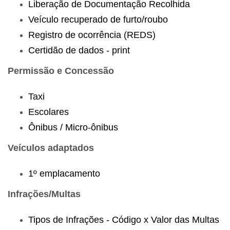
Liberação de Documentação Recolhida
Veículo recuperado de furto/roubo
Registro de ocorrência (REDS)
Certidão de dados - print
Permissão e Concessão
Taxi
Escolares
Ônibus / Micro-ônibus
Veículos adaptados
1º emplacamento
Infrações/Multas
Tipos de Infrações - Código x Valor das Multas