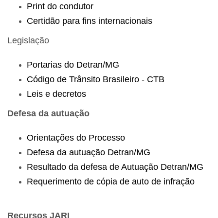
Print do condutor
Certidão para fins internacionais
Legislação
Portarias do Detran/MG
Código de Trânsito Brasileiro - CTB
Leis e decretos
Defesa da autuação
Orientações do Processo
Defesa da autuação Detran/MG
Resultado da defesa de Autuação Detran/MG
Requerimento de cópia de auto de infração
Recursos JARI