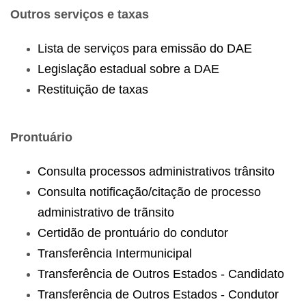
Outros serviços e taxas
Lista de serviços para emissão do DAE
Legislação estadual sobre a DAE
Restituição de taxas
Prontuário
Consulta processos administrativos trânsito
Consulta notificação/citação de processo
administrativo de trãnsito
Certidão de prontuário do condutor
Transferência Intermunicipal
Transferência de Outros Estados - Candidato
Transferência de Outros Estados - Condutor