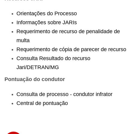
Orientações do Processo
Informações sobre JARIs
Requerimento de recurso de penalidade de
multa
Requerimento de cópia de parecer de recurso
Consulta Resultado do recurso
Jari/DETRAN/MG
Pontuação do condutor
Consulta de processo - condutor infrator
Central de pontuação