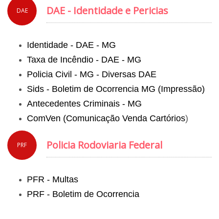
DAE - Identidade e Pericias
DAE
Identidade - DAE - MG
Taxa de Incêndio - DAE - MG
Policia Civil - MG - Diversas DAE
Sids - Boletim de Ocorrencia MG (Impressão)
Antecedentes Criminais - MG
ComVen (Comunicação Venda Cartórios
)
Policia Rodoviaria Federal
PRF
PFR - Multas
PRF - Boletim de Ocorrencia