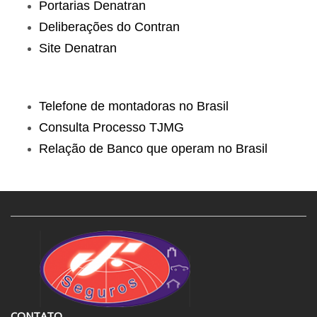
Portarias Denatran
Deliberações do Contran
Site Denatran
Telefone de montadoras no Brasil
Consulta Processo TJMG
Relação de Banco que operam no Brasil
CONTATO