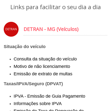
Links para facilitar o seu dia a dia
DETRAN - MG (Veículos)
DETRAN
Situação do veículo
Consulta da situação do veículo
Motivo de não licenciamento
Emissão de extrato de multas
Taxas/IPVA/Seguro (DPVAT)
IPVA - Emissão de Guia Pagamento
Informações sobre IPVA
Emissão de Taxa de Renovação de