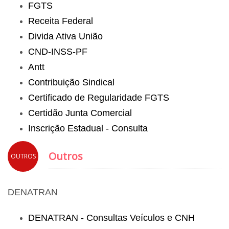
FGTS
Receita Federal
Divida Ativa União
CND-INSS-PF
Antt
Contribuição Sindical
Certificado de Regularidade FGTS
Certidão Junta Comercial
Inscrição Estadual - Consulta
Outros
OUTROS
DENATRAN
DENATRAN - Consultas Veículos e CNH