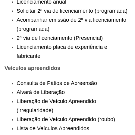
Licenciamento anual
Solicitar 2ª via de licenciamento (programada)
Acompanhar emissão de 2ª via licenciamento
(programada)
2ª via de licenciamento (Presencial)
Licenciamento placa de experiência e
fabricante
Veículos apreendidos
Consulta de Pátios de Apreensão
Alvará de Liberação
Liberação de Veículo Apreendido
(irregularidade)
Liberação de Veículo Apreendido (roubo)
Lista de Veículos Apreendidos