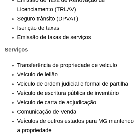
Licenciamento (TRLAV)
Seguro trânsito (DPVAT)
Isenção de taxas
Emissão de taxas de serviços
Serviços
Transferência de propriedade de veículo
Veículo de leilão
Veiculo de ordem judicial e formal de partilha
Veículo de escritura pública de inventário
Veículo de carta de adjudicação
Comunicação de Venda
Veículos de outros estados para MG mantendo
a propriedade