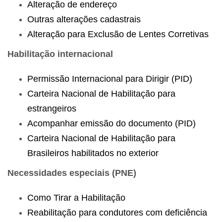
Alteração de endereço
Outras alterações cadastrais
Alteração para Exclusão de Lentes Corretivas
Habilitação internacional
Permissão Internacional para Dirigir (PID)
Carteira Nacional de Habilitação para
estrangeiros
Acompanhar emissão do documento (PID)
Carteira Nacional de Habilitação para
Brasileiros habilitados no exterior
Necessidades especiais (PNE)
Como Tirar a Habilitação
Reabilitação para condutores com deficiência