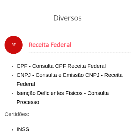
Diversos
Receita Federal
RF
CPF - Consulta CPF Receita Federal
CNPJ - Consulta e Emissão CNPJ - Receita
Federal
Isenção Deficientes Físicos - Consulta
Processo
Certidões:
INSS