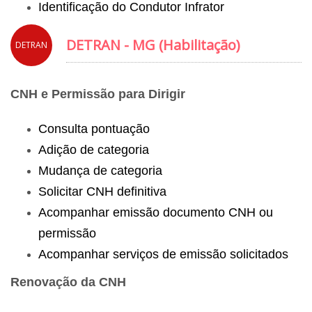
Identificação do Condutor Infrator
DETRAN - MG (Habilitação)
DETRAN
CNH e Permissão para Dirigir
Consulta pontuação
Adição de categoria
Mudança de categoria
Solicitar CNH definitiva
Acompanhar emissão documento CNH ou
permissão
Acompanhar serviços de emissão solicitados
Renovação da CNH