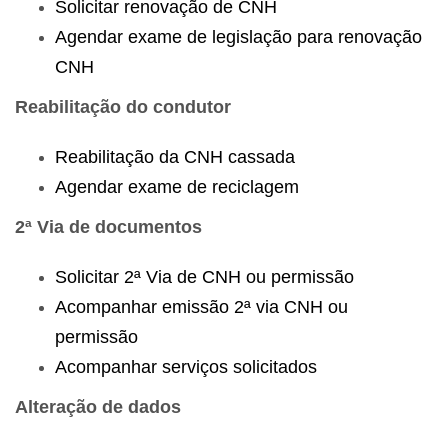
Solicitar renovação de CNH
Agendar exame de legislação para renovação
CNH
Reabilitação do condutor
Reabilitação da CNH cassada
Agendar exame de reciclagem
2ª Via de documentos
Solicitar 2ª Via de CNH ou permissão
Acompanhar emissão 2ª via CNH ou
permissão
Acompanhar serviços solicitados
Alteração de dados