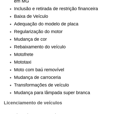
em MG
Inclusão e retirada de restrição financeira
Baixa de Veículo
Adequação do modelo de placa
Regularização do motor
Mudança de cor
Rebaixamento do veículo
Motofrete
Mototaxi
Moto com baú removível
Mudança de carroceria
Transformações de veículo
Mudança para lâmpada super branca
Licenciamento de veículos