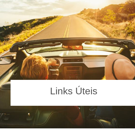
Links Úteis