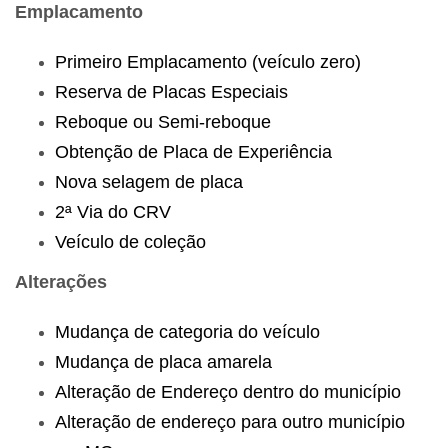
Emplacamento
Primeiro Emplacamento (veículo zero)
Reserva de Placas Especiais
Reboque ou Semi-reboque
Obtenção de Placa de Experiência
Nova selagem de placa
2ª Via do CRV
Veículo de coleção
Alterações
Mudança de categoria do veículo
Mudança de placa amarela
Alteração de Endereço dentro do município
Alteração de endereço para outro município