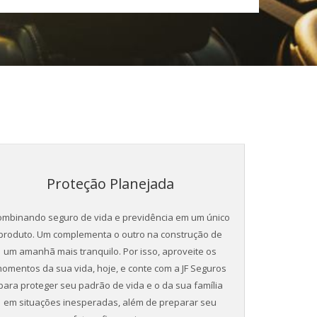
Proteção Planejada
mbinando seguro de vida e previdência em um único
produto. Um complementa o outro na construção de
um amanhã mais tranquilo. Por isso, aproveite os
omentos da sua vida, hoje, e conte com a JF Seguros
para proteger seu padrão de vida e o da sua família
em situações inesperadas, além de preparar seu