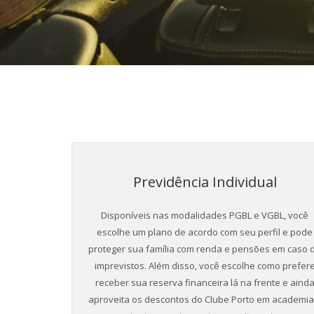
Previdência Individual
Disponíveis nas modalidades PGBL e VGBL, você
escolhe um plano de acordo com seu perfil e pode
proteger sua família com renda e pensões em caso 
imprevistos. Além disso, você escolhe como prefer
receber sua reserva financeira lá na frente e aind
aproveita os descontos do Clube Porto em academia