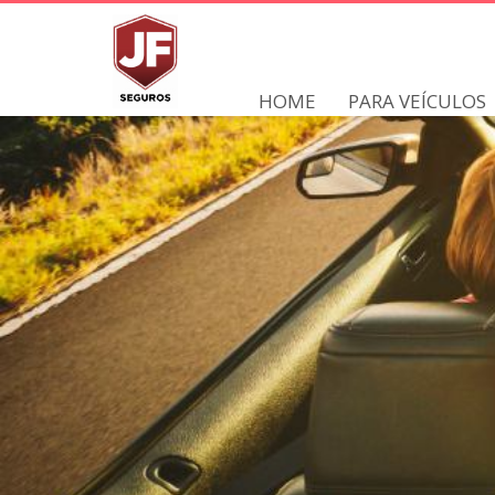
HOME
PARA VEÍCULOS