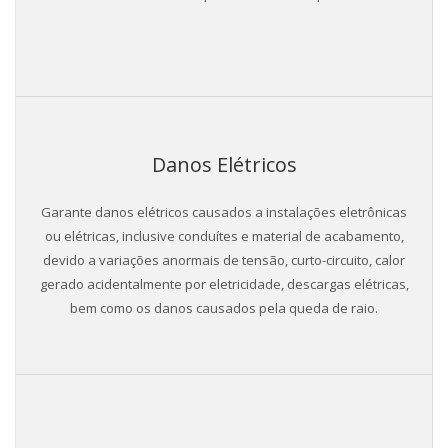
Danos Elétricos
Garante danos elétricos causados a instalações eletrônicas
ou elétricas, inclusive conduítes e material de acabamento,
devido a variações anormais de tensão, curto-circuito, calor
gerado acidentalmente por eletricidade, descargas elétricas,
bem como os danos causados pela queda de raio.