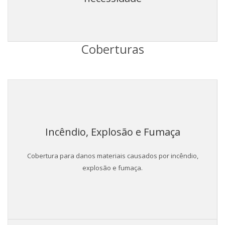
Coberturas
Incêndio, Explosão e Fumaça
Cobertura para danos materiais causados por incêndio,
explosão e fumaça.