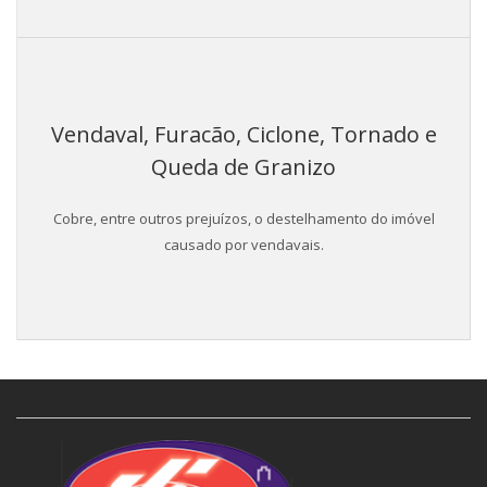
Vendaval, Furacão, Ciclone, Tornado e
Queda de Granizo
Cobre, entre outros prejuízos, o destelhamento do imóvel
causado por vendavais.