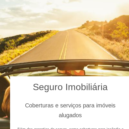
Seguro Imobiliária
Coberturas e serviços para imóveis
alugados