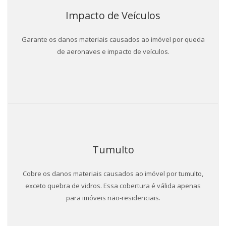
Impacto de Veículos
Garante os danos materiais causados ao imóvel por queda
de aeronaves e impacto de veículos.
Tumulto
Cobre os danos materiais causados ao imóvel por tumulto,
exceto quebra de vidros. Essa cobertura é válida apenas
para imóveis não-residenciais.