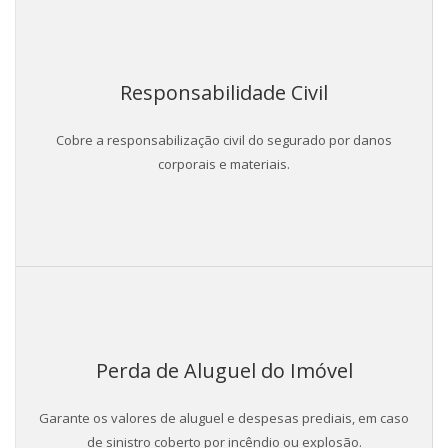
Responsabilidade Civil
Cobre a responsabilização civil do segurado por danos
corporais e materiais.
Perda de Aluguel do Imóvel
Garante os valores de aluguel e despesas prediais, em caso
de sinistro coberto por incêndio ou explosão.