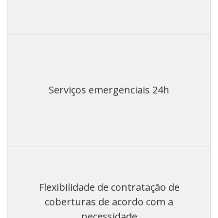
Serviços emergenciais 24h
Flexibilidade de contratação de
coberturas de acordo com a
necessidade