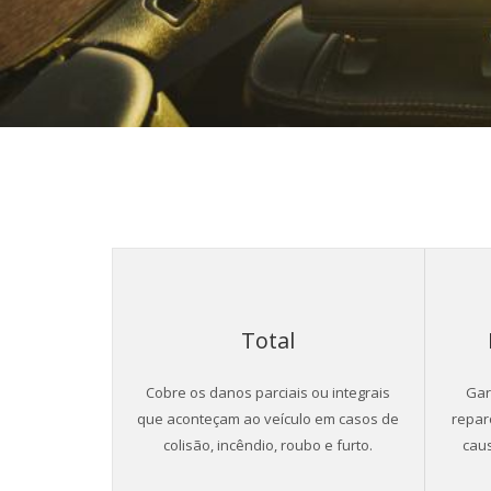
Total
Cobre os danos parciais ou integrais
Gar
que aconteçam ao veículo em casos de
repar
colisão, incêndio, roubo e furto.
caus