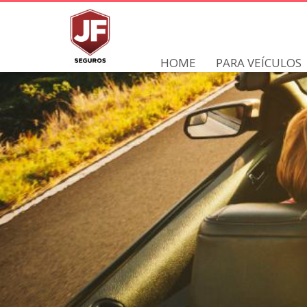
HOME
PARA VEÍCULOS