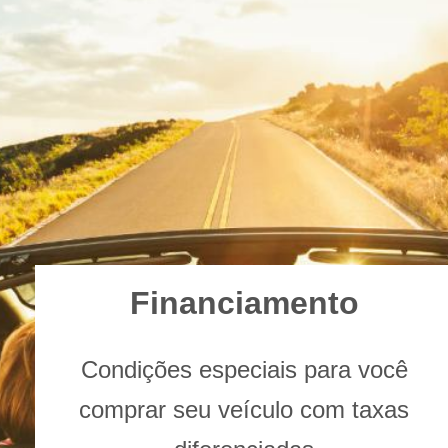
Financiamento
Condições especiais para você
comprar seu veículo com taxas