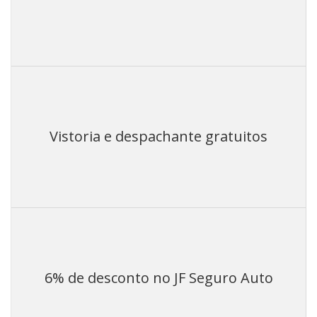
Vistoria e despachante gratuitos
6% de desconto no JF Seguro Auto