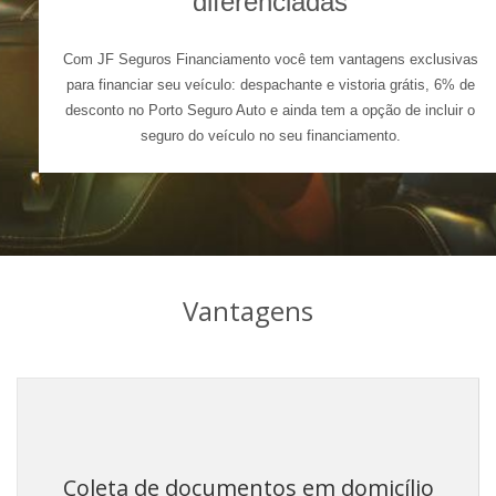
diferenciadas
Com JF Seguros Financiamento você tem vantagens exclusivas
para financiar seu veículo: despachante e vistoria grátis, 6% de
desconto no Porto Seguro Auto e ainda tem a opção de incluir o
seguro do veículo no seu financiamento.
Vantagens
Coleta de documentos em domicílio