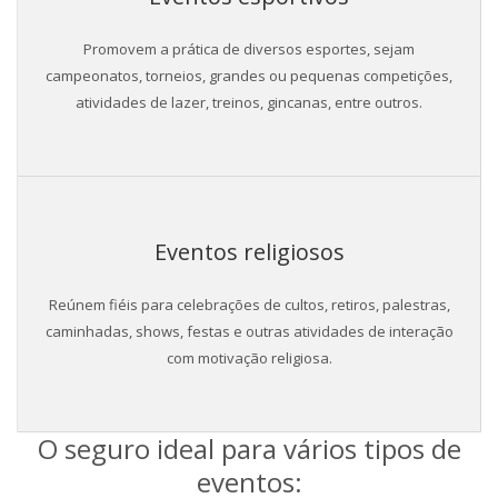
Promovem a prática de diversos esportes, sejam
campeonatos, torneios, grandes ou pequenas competições,
atividades de lazer, treinos, gincanas, entre outros.
Eventos religiosos
Reúnem fiéis para celebrações de cultos, retiros, palestras,
caminhadas, shows, festas e outras atividades de interação
com motivação religiosa.
O seguro ideal para vários tipos de
eventos: