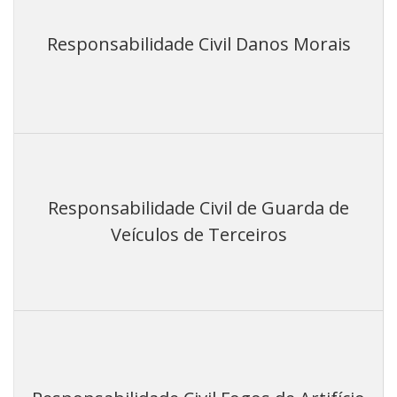
Responsabilidade Civil Danos Morais
Responsabilidade Civil de Guarda de
Veículos de Terceiros