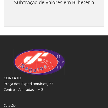
Subtração de Valores em Bilheteria
CONTATO
Praça dos Expedicionários, 73
Centro - Andradas - MG
Cotação