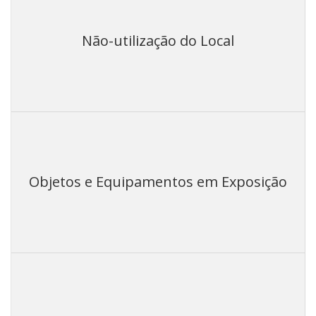
Não-utilização do Local
Objetos e Equipamentos em Exposição