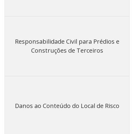
Responsabilidade Civil para Prédios e
Construções de Terceiros
Danos ao Conteúdo do Local de Risco