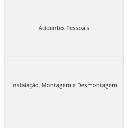
Acidentes Pessoais
Instalação, Montagem e Desmontagem