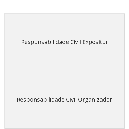
Responsabilidade Civil Expositor
Responsabilidade Civil Organizador