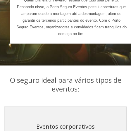
Quem planeja um evento, espera que tudo saia perfeito.
Pensando nisso, o Porto Seguro Eventos possui coberturas que
amparam desde a montagem até a desmontagem, além de
garantir os terceiros participantes do evento. Com o Porto
Seguro Eventos, organizadores e convidados ficam tranquilos do
começo ao fim.
O seguro ideal para vários tipos de
eventos:
Eventos corporativos