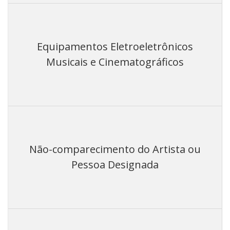
Equipamentos Eletroeletrônicos
Musicais e Cinematográficos
Não-comparecimento do Artista ou
Pessoa Designada