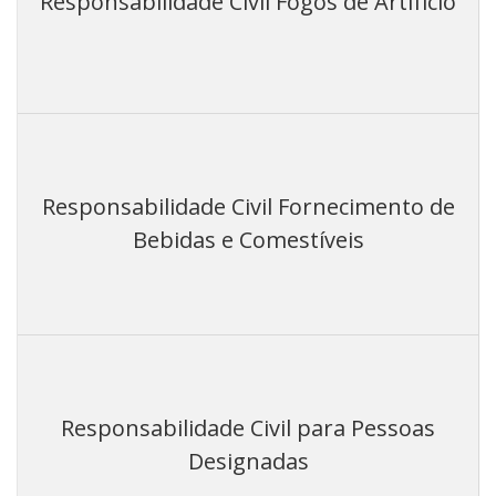
Responsabilidade Civil Fogos de Artifício
Responsabilidade Civil Fornecimento de
Bebidas e Comestíveis
Responsabilidade Civil para Pessoas
Designadas