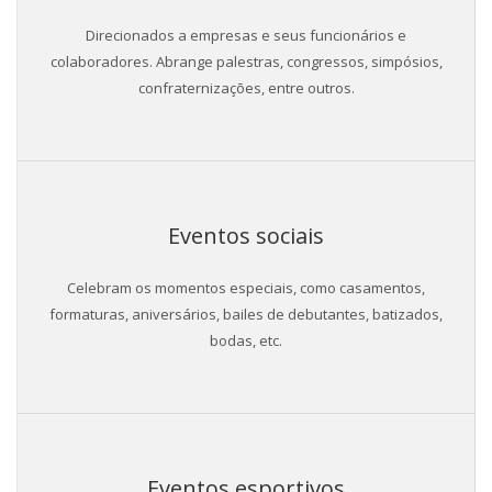
Direcionados a empresas e seus funcionários e
colaboradores. Abrange palestras, congressos, simpósios,
confraternizações, entre outros.
Eventos sociais
Celebram os momentos especiais, como casamentos,
formaturas, aniversários, bailes de debutantes, batizados,
bodas, etc.
Eventos esportivos