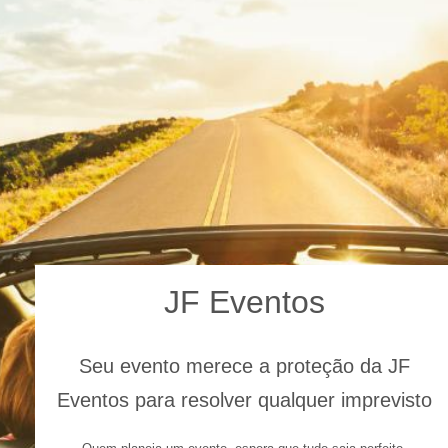
JF Eventos
Seu evento merece a proteção da JF
Eventos para resolver qualquer imprevisto