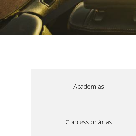
Academias
Concessionárias