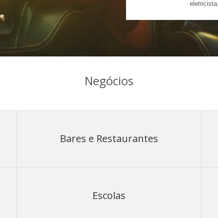
eletricist
Negócios
Bares e Restaurantes
Escolas