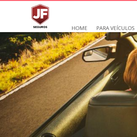
HOME
PARA VEÍCULOS