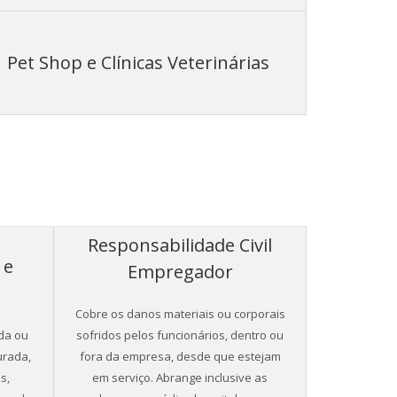
Pet Shop e Clínicas Veterinárias
Responsabilidade Civil
 e
Empregador
Cobre os danos materiais ou corporais
da ou
sofridos pelos funcionários, dentro ou
rada,
fora da empresa, desde que estejam
s,
em serviço. Abrange inclusive as