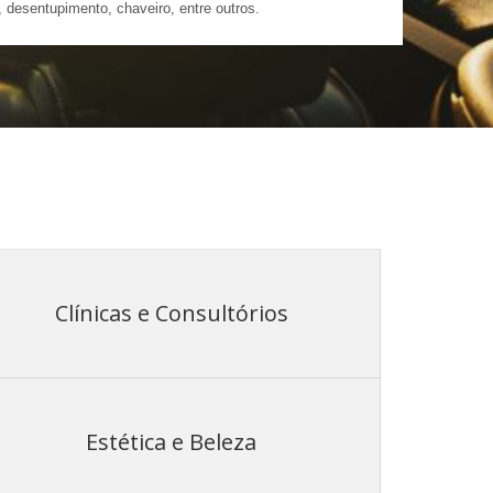
a, desentupimento, chaveiro, entre outros.
Clínicas e Consultórios
Estética e Beleza